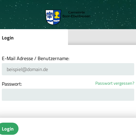
Login
E-Mail Adresse / Benutzername:
Passwort vergessen?
Passwort:
Login