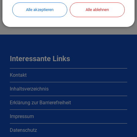
Alle akzeptieren
Alle ablehnen
Interessante Links
Kontakt
Inhaltsverzeichnis
Erklärung zur Barrierefreiheit
Impressum
Datenschutz