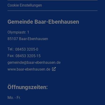
Cookie Einstellungen
Gemeinde Baar-Ebenhausen
Olympiastr. 1
85107 Baar-Ebenhausen
Tel.:
08453 3205-0
Fax:
08453 3205-15
gemeinde@baar-ebenhausen.de
www.baar-ebenhausen.de
Öffnungszeiten:
Mo. - Fr.