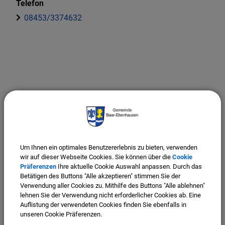
Telefon
08453/3374632
Um Ihnen ein optimales Benutzererlebnis zu bieten, verwenden
wir auf dieser Webseite Cookies. Sie können über die
Cookie
Präferenzen
Ihre aktuelle Cookie Auswahl anpassen. Durch das
Betätigen des Buttons "Alle akzeptieren" stimmen Sie der
Verwendung aller Cookies zu. Mithilfe des Buttons "Alle ablehnen"
lehnen Sie der Verwendung nicht erforderlicher Cookies ab. Eine
Auflistung der verwendeten Cookies finden Sie ebenfalls in
unseren Cookie Präferenzen.