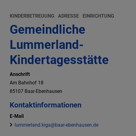
KINDERBETREUUNG
ADRESSE
EINRICHTUNG
Gemeindliche
Lummerland-
Kindertagesstätte
Anschrift
Am Bahnhof
18
85107
Baar-Ebenhausen
Kontaktinformationen
E-Mail
lummerland.kiga@baar-ebenhausen.de