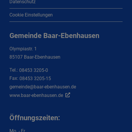
Datenschutz
Cookie Einstellungen
Gemeinde Baar-Ebenhausen
Olympiastr. 1
85107 Baar-Ebenhausen
Tel.:
08453 3205-0
Fax:
08453 3205-15
gemeinde@baar-ebenhausen.de
www.baar-ebenhausen.de
Öffnungszeiten:
Mo. - Fr.