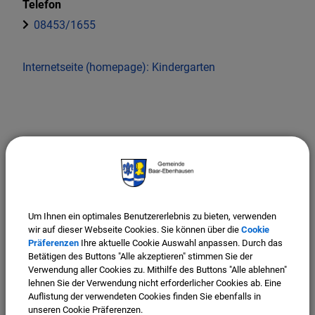
Telefon
08453/1655
Internetseite (homepage): Kindergarten
Um Ihnen ein optimales Benutzererlebnis zu bieten, verwenden
wir auf dieser Webseite Cookies. Sie können über die
Cookie
Präferenzen
Ihre aktuelle Cookie Auswahl anpassen. Durch das
Betätigen des Buttons "Alle akzeptieren" stimmen Sie der
Verwendung aller Cookies zu. Mithilfe des Buttons "Alle ablehnen"
lehnen Sie der Verwendung nicht erforderlicher Cookies ab. Eine
Auflistung der verwendeten Cookies finden Sie ebenfalls in
unseren Cookie Präferenzen.