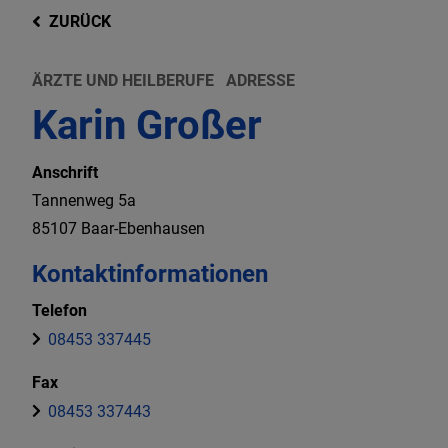
ZURÜCK
ÄRZTE UND HEILBERUFE
ADRESSE
Karin Großer
Anschrift
Tannenweg
5a
85107
Baar-Ebenhausen
Kontaktinformationen
Telefon
08453 337445
Fax
08453 337443