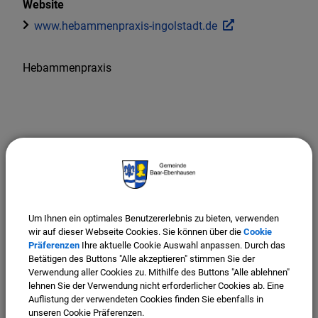
Website
www.hebammenpraxis-ingolstadt.de
Hebammenpraxis
Um Ihnen ein optimales Benutzererlebnis zu bieten, verwenden
wir auf dieser Webseite Cookies. Sie können über die
Cookie
Präferenzen
Ihre aktuelle Cookie Auswahl anpassen. Durch das
Betätigen des Buttons "Alle akzeptieren" stimmen Sie der
Verwendung aller Cookies zu. Mithilfe des Buttons "Alle ablehnen"
lehnen Sie der Verwendung nicht erforderlicher Cookies ab. Eine
Auflistung der verwendeten Cookies finden Sie ebenfalls in
unseren Cookie Präferenzen.