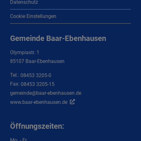
Datenschutz
Cookie Einstellungen
Gemeinde Baar-Ebenhausen
Olympiastr. 1
85107 Baar-Ebenhausen
Tel.:
08453 3205-0
Fax:
08453 3205-15
gemeinde@baar-ebenhausen.de
www.baar-ebenhausen.de
Öffnungszeiten:
Mo. - Fr.