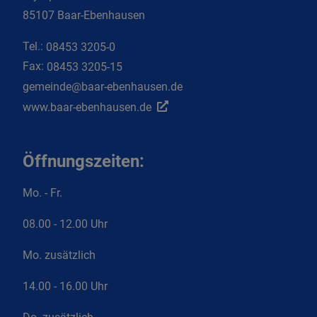
85107 Baar-Ebenhausen
Tel.:
08453 3205-0
Fax:
08453 3205-15
gemeinde@baar-ebenhausen.de
www.baar-ebenhausen.de
Öffnungszeiten:
Mo. - Fr.
08.00 - 12.00 Uhr
Mo. zusätzlich
14.00 - 16.00 Uhr