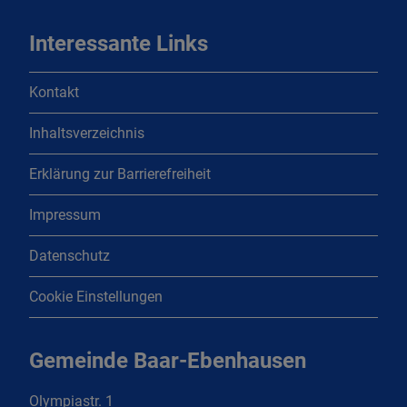
Interessante Links
Kontakt
Inhaltsverzeichnis
Erklärung zur Barrierefreiheit
Impressum
Datenschutz
Cookie Einstellungen
Gemeinde Baar-Ebenhausen
Olympiastr. 1