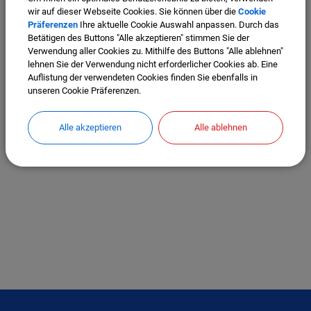
wir auf dieser Webseite Cookies. Sie können über die
Cookie
Präferenzen
Ihre aktuelle Cookie Auswahl anpassen. Durch das
Betätigen des Buttons "Alle akzeptieren" stimmen Sie der
Verwendung aller Cookies zu. Mithilfe des Buttons "Alle ablehnen"
lehnen Sie der Verwendung nicht erforderlicher Cookies ab. Eine
Auflistung der verwendeten Cookies finden Sie ebenfalls in
unseren Cookie Präferenzen.
Alle akzeptieren
Alle ablehnen