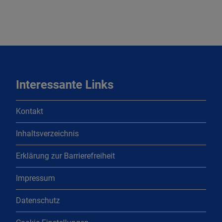
Interessante Links
Kontakt
Inhaltsverzeichnis
Erklärung zur Barrierefreiheit
Impressum
Datenschutz