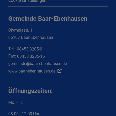
Cookie Einstellungen
Gemeinde Baar-Ebenhausen
Olympiastr. 1
85107 Baar-Ebenhausen
Tel.:
08453 3205-0
Fax:
08453 3205-15
gemeinde@baar-ebenhausen.de
www.baar-ebenhausen.de
Öffnungszeiten:
Mo. - Fr.
08.00 - 12.00 Uhr