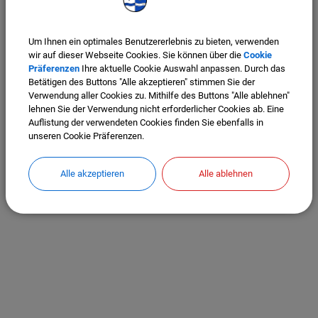
Freitag: 06:30 - 19:30 Uhr
Samstag: 08:00 - 13:00 Uhr
Um Ihnen ein optimales Benutzererlebnis zu bieten, verwenden
wir auf dieser Webseite Cookies. Sie können über die
Cookie
Präferenzen
Ihre aktuelle Cookie Auswahl anpassen. Durch das
Betätigen des Buttons "Alle akzeptieren" stimmen Sie der
Verwendung aller Cookies zu. Mithilfe des Buttons "Alle ablehnen"
lehnen Sie der Verwendung nicht erforderlicher Cookies ab. Eine
Auflistung der verwendeten Cookies finden Sie ebenfalls in
unseren Cookie Präferenzen.
Alle akzeptieren
Alle ablehnen