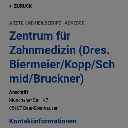
ZURÜCK
ÄRZTE UND HEILBERUFE
ADRESSE
Zentrum für
Zahnmedizin (Dres.
Biermeier/Kopp/Sch
mid/Bruckner)
Anschrift
Münchener Str.
147
85107
Baar-Ebenhausen
Kontaktinformationen