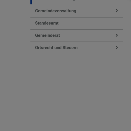
Gemeindeverwaltung
Standesamt
Gemeinderat
Ortsrecht und Steuern