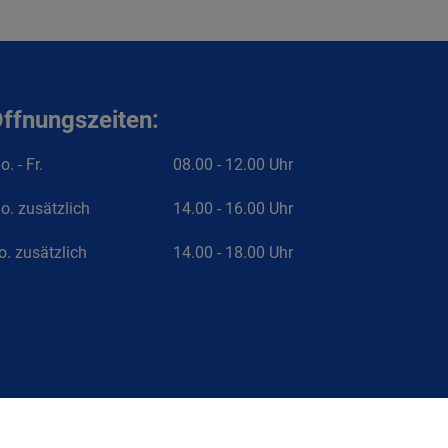
ffnungszeiten:
. - Fr.
08.00 - 12.00 Uhr
o. zusätzlich
14.00 - 16.00 Uhr
o. zusätzlich
14.00 - 18.00 Uhr