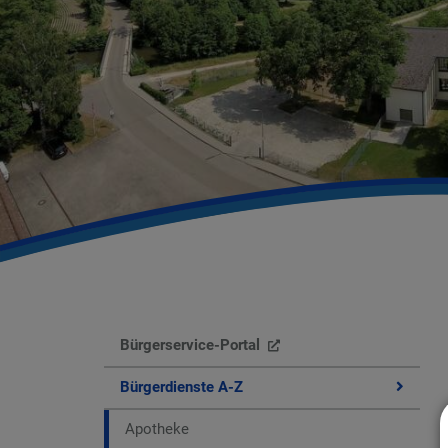
Bürgerservice-Portal
Bürgerdienste A-Z
Apotheke