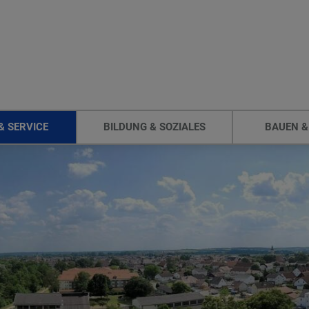
& SERVICE
BILDUNG & SOZIALES
BAUEN &