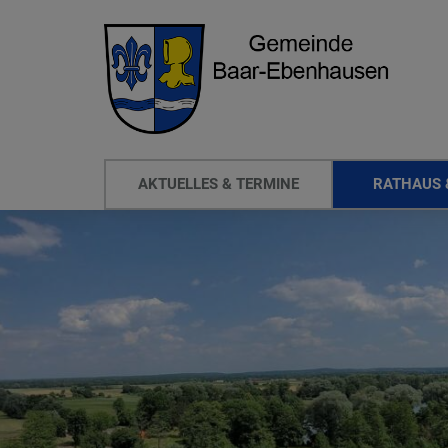
AKTUELLES & TERMINE
RATHAUS 