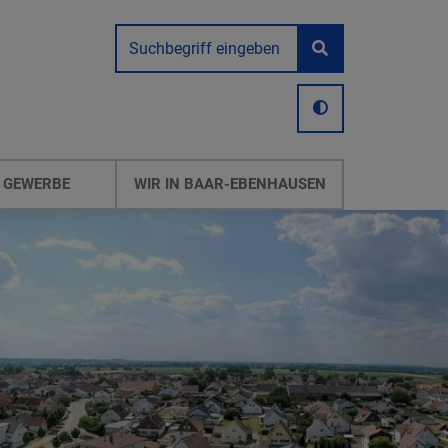
 GEWERBE
WIR IN BAAR-EBENHAUSEN