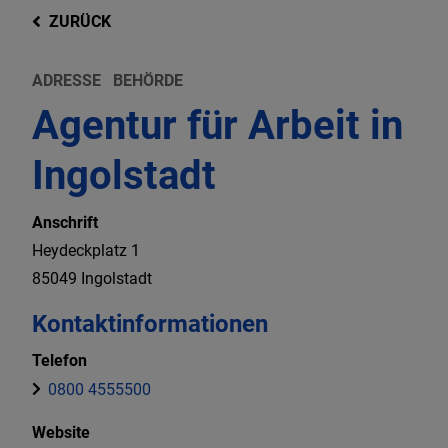
ZURÜCK
ADRESSE
BEHÖRDE
Agentur für Arbeit in
Ingolstadt
Anschrift
Heydeckplatz
1
85049
Ingolstadt
Kontaktinformationen
Telefon
0800 4555500
Website