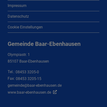
Impressum
Datenschutz
Cookie Einstellungen
Gemeinde Baar-Ebenhausen
Olympiastr. 1
85107 Baar-Ebenhausen
Tel.:
08453 3205-0
Fax:
08453 3205-15
gemeinde@baar-ebenhausen.de
www.baar-ebenhausen.de