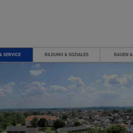
& SERVICE
BILDUNG & SOZIALES
BAUEN &