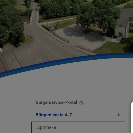
Bürgerservice-Portal
Bürgerdienste A-Z
Apotheke