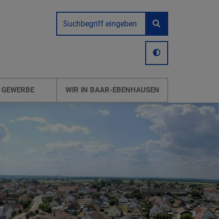
 GEWERBE
WIR IN BAAR-EBENHAUSEN