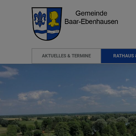
AKTUELLES & TERMINE
RATHAUS 