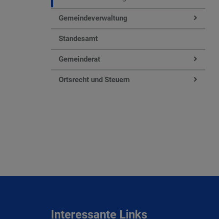
Gemeindeverwaltung
Standesamt
Gemeinderat
Ortsrecht und Steuern
Interessante Links