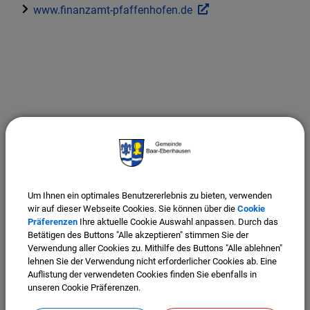
www.finanzamt-pfaffenhofen.de
Um Ihnen ein optimales Benutzererlebnis zu bieten, verwenden
wir auf dieser Webseite Cookies. Sie können über die
Cookie
Präferenzen
Ihre aktuelle Cookie Auswahl anpassen. Durch das
Betätigen des Buttons "Alle akzeptieren" stimmen Sie der
Verwendung aller Cookies zu. Mithilfe des Buttons "Alle ablehnen"
lehnen Sie der Verwendung nicht erforderlicher Cookies ab. Eine
Auflistung der verwendeten Cookies finden Sie ebenfalls in
unseren Cookie Präferenzen.