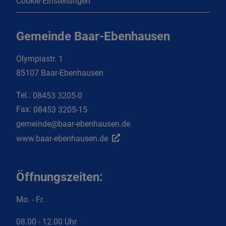
Cookie Einstellungen
Gemeinde Baar-Ebenhausen
Olympiastr. 1
85107 Baar-Ebenhausen
Tel.:
08453 3205-0
Fax:
08453 3205-15
gemeinde@baar-ebenhausen.de
www.baar-ebenhausen.de
Öffnungszeiten:
Mo. - Fr.
08.00 - 12.00 Uhr