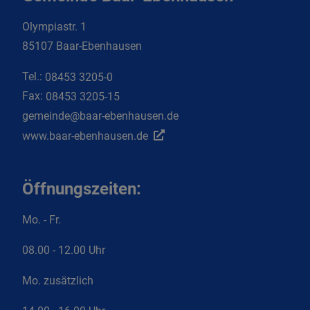
Olympiastr. 1
85107 Baar-Ebenhausen
Tel.:
08453 3205-0
Fax:
08453 3205-15
gemeinde@baar-ebenhausen.de
www.baar-ebenhausen.de
Öffnungszeiten:
Mo. - Fr.
08.00 - 12.00 Uhr
Mo. zusätzlich