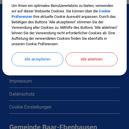
Um Ihnen ein optimales Benutzererlebnis zu bieten, verwenden
wir auf dieser Webseite Cookies. Sie können über die
Cookie
Präferenzen
Ihre aktuelle Cookie Auswahl anpassen. Durch das
Betätigen des Buttons "Alle akzeptieren" stimmen Sie der
Interessante Links
Verwendung aller Cookies zu. Mithilfe des Buttons "Alle ablehnen"
lehnen Sie der Verwendung nicht erforderlicher Cookies ab. Eine
Auflistung der verwendeten Cookies finden Sie ebenfalls in
Kontakt
unseren Cookie Präferenzen.
Inhaltsverzeichnis
Alle akzeptieren
Alle ablehnen
Erklärung zur Barrierefreiheit
Impressum
Datenschutz
Cookie Einstellungen
Gemeinde Baar-Ebenhausen