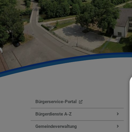
Bürgerservice-Portal
Bürgerdienste A-Z
Gemeindeverwaltung