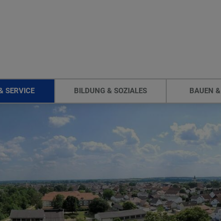
& SERVICE
BILDUNG & SOZIALES
BAUEN &