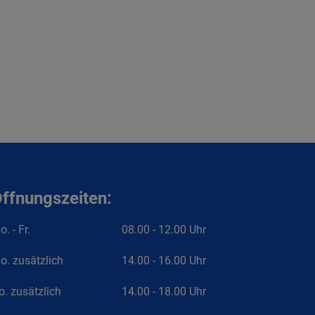
ffnungszeiten:
. - Fr.
08.00 - 12.00 Uhr
o. zusätzlich
14.00 - 16.00 Uhr
o. zusätzlich
14.00 - 18.00 Uhr