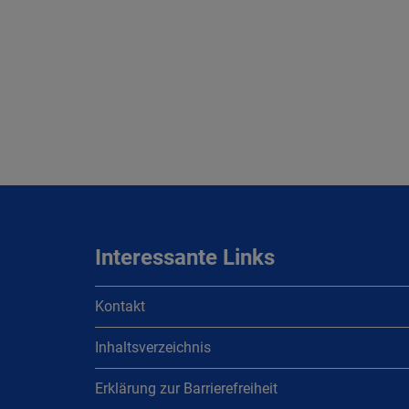
Interessante Links
Kontakt
Inhaltsverzeichnis
Erklärung zur Barrierefreiheit