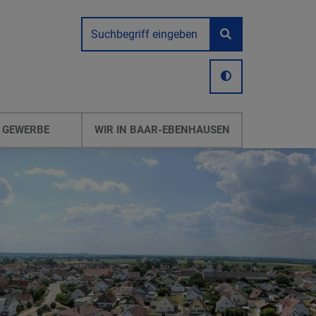
 GEWERBE
WIR IN BAAR-EBENHAUSEN