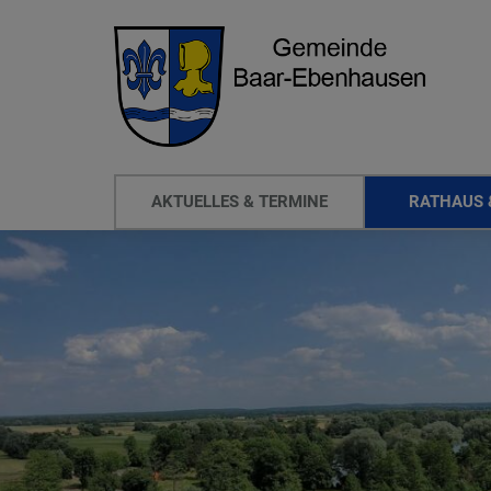
AKTUELLES & TERMINE
RATHAUS 