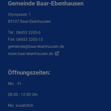
Gemeinde Baar-Ebenhausen
Olympiastr. 1
85107 Baar-Ebenhausen
Tel.:
08453 3205-0
Fax:
08453 3205-15
gemeinde@baar-ebenhausen.de
www.baar-ebenhausen.de
Öffnungszeiten:
Mo. - Fr.
08.00 - 12.00 Uhr
Mo. zusätzlich