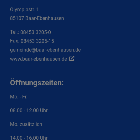
Olympiastr. 1
85107 Baar-Ebenhausen
Tel.:
08453 3205-0
Fax:
08453 3205-15
gemeinde@baar-ebenhausen.de
www.baar-ebenhausen.de
Öffnungszeiten:
Mo. - Fr.
08.00 - 12.00 Uhr
Mo. zusätzlich
14.00 - 16.00 Uhr