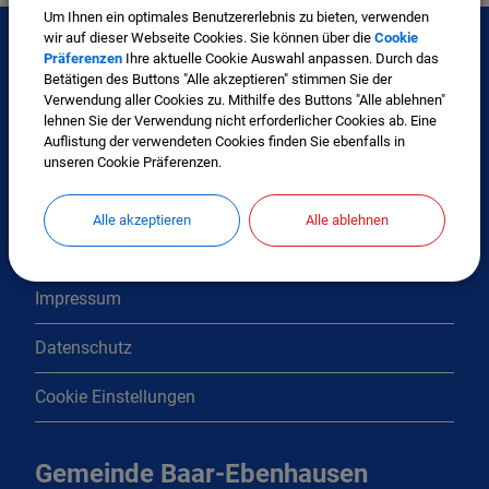
Um Ihnen ein optimales Benutzererlebnis zu bieten, verwenden
wir auf dieser Webseite Cookies. Sie können über die
Cookie
Präferenzen
Ihre aktuelle Cookie Auswahl anpassen. Durch das
Betätigen des Buttons "Alle akzeptieren" stimmen Sie der
Interessante Links
Verwendung aller Cookies zu. Mithilfe des Buttons "Alle ablehnen"
lehnen Sie der Verwendung nicht erforderlicher Cookies ab. Eine
Auflistung der verwendeten Cookies finden Sie ebenfalls in
Kontakt
unseren Cookie Präferenzen.
Inhaltsverzeichnis
Alle akzeptieren
Alle ablehnen
Erklärung zur Barrierefreiheit
Impressum
Datenschutz
Cookie Einstellungen
Gemeinde Baar-Ebenhausen