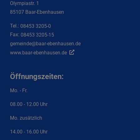
Olympiastr. 1
85107 Baar-Ebenhausen
Tel.:
08453 3205-0
Fax:
08453 3205-15
gemeinde@baar-ebenhausen.de
www.baar-ebenhausen.de
Öffnungszeiten:
Mo. - Fr.
08.00 - 12.00 Uhr
Mo. zusätzlich
14.00 - 16.00 Uhr