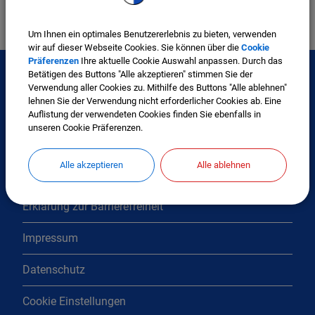
Um Ihnen ein optimales Benutzererlebnis zu bieten, verwenden
wir auf dieser Webseite Cookies. Sie können über die
Cookie
Präferenzen
Ihre aktuelle Cookie Auswahl anpassen. Durch das
Betätigen des Buttons "Alle akzeptieren" stimmen Sie der
Verwendung aller Cookies zu. Mithilfe des Buttons "Alle ablehnen"
lehnen Sie der Verwendung nicht erforderlicher Cookies ab. Eine
Interessante Links
Auflistung der verwendeten Cookies finden Sie ebenfalls in
unseren Cookie Präferenzen.
Kontakt
Alle akzeptieren
Alle ablehnen
Inhaltsverzeichnis
Erklärung zur Barrierefreiheit
Impressum
Datenschutz
Cookie Einstellungen