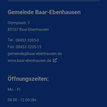
Gemeinde Baar-Ebenhausen
Olympiastr. 1
85107 Baar-Ebenhausen
Tel.:
08453 3205-0
Fax:
08453 3205-15
gemeinde@baar-ebenhausen.de
www.baar-ebenhausen.de
Öffnungszeiten:
Mo. - Fr.
08.00 - 12.00 Uhr