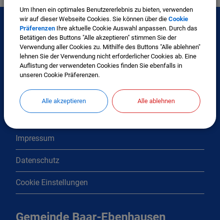
Um Ihnen ein optimales Benutzererlebnis zu bieten, verwenden
wir auf dieser Webseite Cookies. Sie können über die
Cookie
Präferenzen
Ihre aktuelle Cookie Auswahl anpassen. Durch das
Betätigen des Buttons "Alle akzeptieren" stimmen Sie der
Interessante Links
Verwendung aller Cookies zu. Mithilfe des Buttons "Alle ablehnen"
lehnen Sie der Verwendung nicht erforderlicher Cookies ab. Eine
Auflistung der verwendeten Cookies finden Sie ebenfalls in
Kontakt
unseren Cookie Präferenzen.
Inhaltsverzeichnis
Alle akzeptieren
Alle ablehnen
Erklärung zur Barrierefreiheit
Impressum
Datenschutz
Cookie Einstellungen
Gemeinde Baar-Ebenhausen