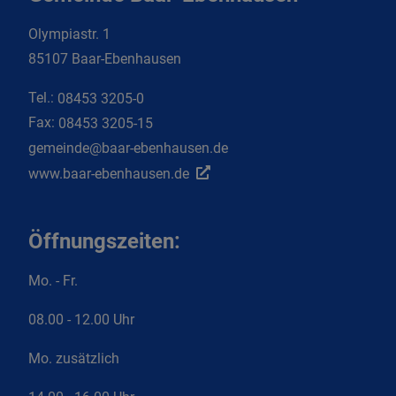
Olympiastr. 1
85107 Baar-Ebenhausen
Tel.:
08453 3205-0
Fax:
08453 3205-15
gemeinde@baar-ebenhausen.de
www.baar-ebenhausen.de
Öffnungszeiten:
Mo. - Fr.
08.00 - 12.00 Uhr
Mo. zusätzlich