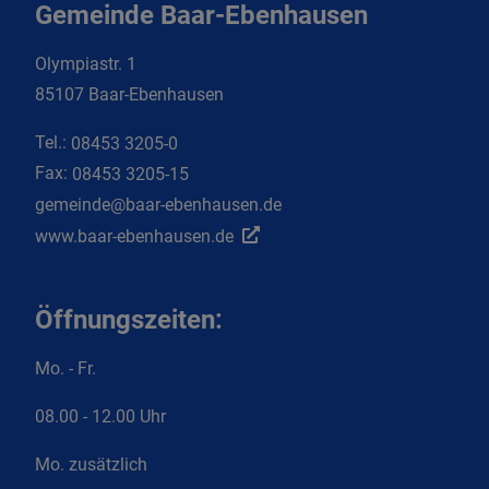
Gemeinde Baar-Ebenhausen
Olympiastr. 1
85107 Baar-Ebenhausen
Tel.:
08453 3205-0
Fax:
08453 3205-15
gemeinde@baar-ebenhausen.de
www.baar-ebenhausen.de
Öffnungszeiten:
Mo. - Fr.
08.00 - 12.00 Uhr
Mo. zusätzlich