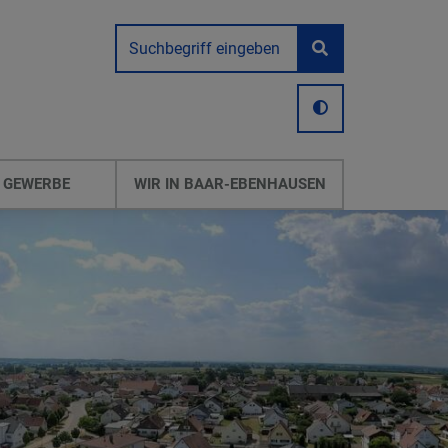
 GEWERBE
WIR IN BAAR-EBENHAUSEN