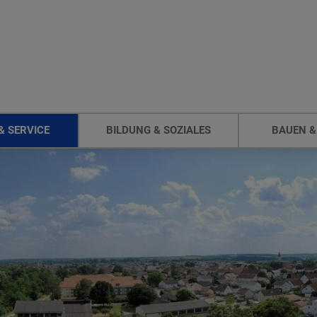
& SERVICE
BILDUNG & SOZIALES
BAUEN &