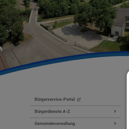
Bürgerservice-Portal
Bürgerdienste A-Z
Gemeindeverwaltung