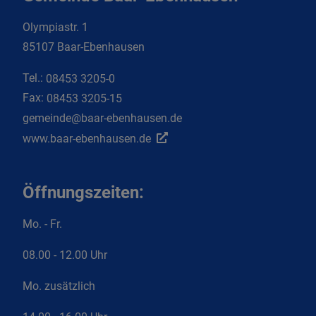
Olympiastr. 1
85107 Baar-Ebenhausen
Tel.:
08453 3205-0
Fax:
08453 3205-15
gemeinde@baar-ebenhausen.de
www.baar-ebenhausen.de
Öffnungszeiten:
Mo. - Fr.
08.00 - 12.00 Uhr
Mo. zusätzlich