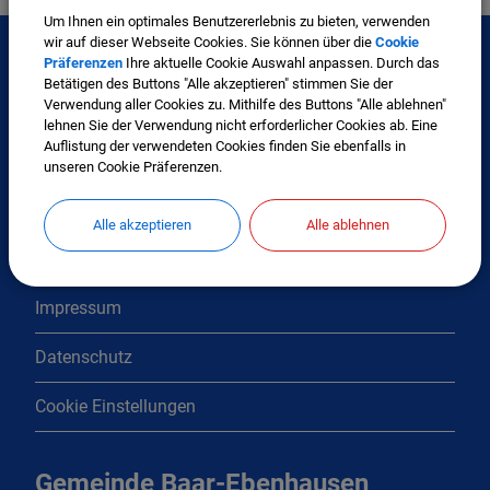
Um Ihnen ein optimales Benutzererlebnis zu bieten, verwenden
wir auf dieser Webseite Cookies. Sie können über die
Cookie
Präferenzen
Ihre aktuelle Cookie Auswahl anpassen. Durch das
Betätigen des Buttons "Alle akzeptieren" stimmen Sie der
Interessante Links
Verwendung aller Cookies zu. Mithilfe des Buttons "Alle ablehnen"
lehnen Sie der Verwendung nicht erforderlicher Cookies ab. Eine
Auflistung der verwendeten Cookies finden Sie ebenfalls in
Kontakt
unseren Cookie Präferenzen.
Inhaltsverzeichnis
Alle akzeptieren
Alle ablehnen
Erklärung zur Barrierefreiheit
Impressum
Datenschutz
Cookie Einstellungen
Gemeinde Baar-Ebenhausen