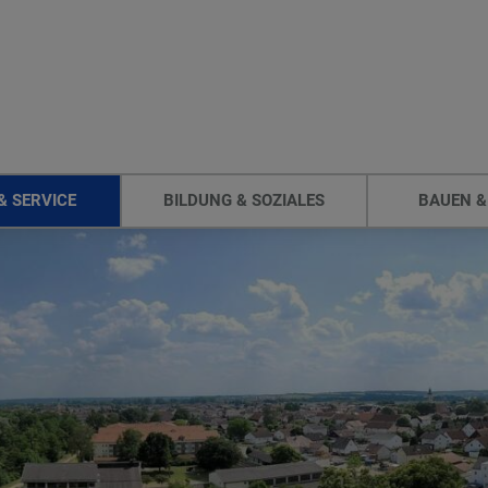
& SERVICE
BILDUNG & SOZIALES
BAUEN &