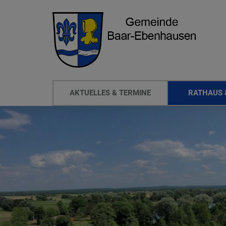
AKTUELLES & TERMINE
RATHAUS 