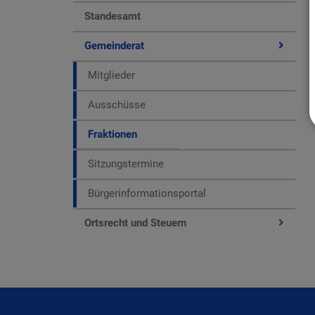
Standesamt
Gemeinderat
Mitglieder
Ausschüsse
Fraktionen
Sitzungstermine
Bürgerinformationsportal
Ortsrecht und Steuern