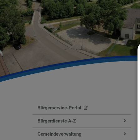
Bürgerservice-Portal
Bürgerdienste A-Z
Gemeindeverwaltung