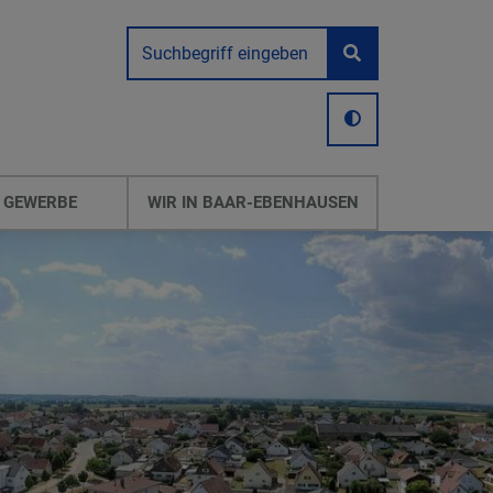
 GEWERBE
WIR IN BAAR-EBENHAUSEN