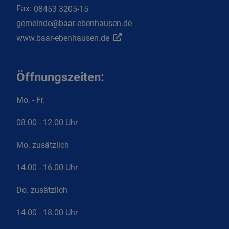
Fax:
08453 3205-15
gemeinde@baar-ebenhausen.de
www.baar-ebenhausen.de
Öffnungszeiten:
Mo. - Fr.
08.00 - 12.00 Uhr
Mo. zusätzlich
14.00 - 16.00 Uhr
Do. zusätzlich
14.00 - 18.00 Uhr