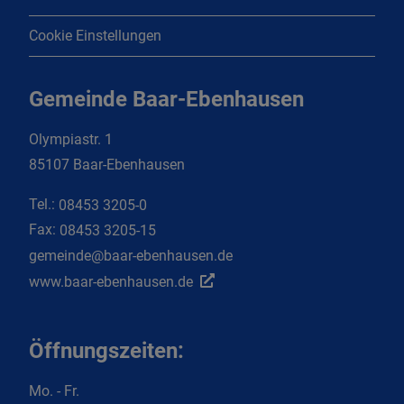
Cookie Einstellungen
Gemeinde Baar-Ebenhausen
Olympiastr. 1
85107 Baar-Ebenhausen
Tel.:
08453 3205-0
Fax:
08453 3205-15
gemeinde@baar-ebenhausen.de
www.baar-ebenhausen.de
Öffnungszeiten:
Mo. - Fr.