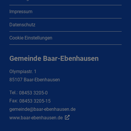
Impressum
Datenschutz
Cookie Einstellungen
Gemeinde Baar-Ebenhausen
Olympiastr. 1
85107 Baar-Ebenhausen
Tel.:
08453 3205-0
Fax:
08453 3205-15
gemeinde@baar-ebenhausen.de
www.baar-ebenhausen.de