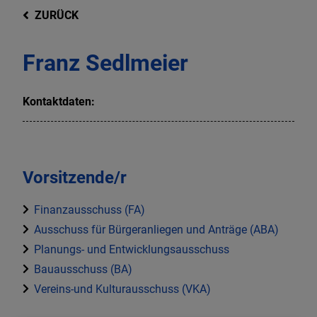
ZURÜCK
Franz Sedlmeier
Kontaktdaten:
Vorsitzende/r
Finanzausschuss (FA)
Ausschuss für Bürgeranliegen und Anträge (ABA)
Planungs- und Entwicklungsausschuss
Bauausschuss (BA)
Vereins-und Kulturausschuss (VKA)