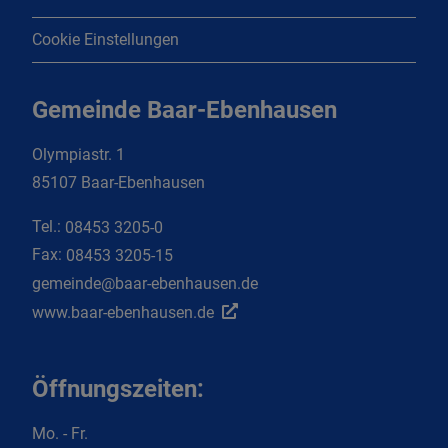
Cookie Einstellungen
Gemeinde Baar-Ebenhausen
Olympiastr. 1
85107 Baar-Ebenhausen
Tel.:
08453 3205-0
Fax:
08453 3205-15
gemeinde@baar-ebenhausen.de
www.baar-ebenhausen.de
Öffnungszeiten:
Mo. - Fr.