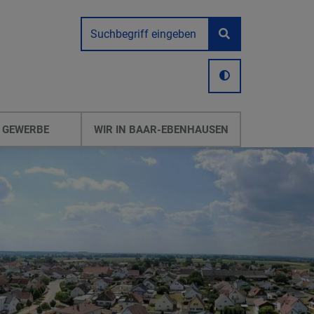
 GEWERBE
WIR IN BAAR-EBENHAUSEN