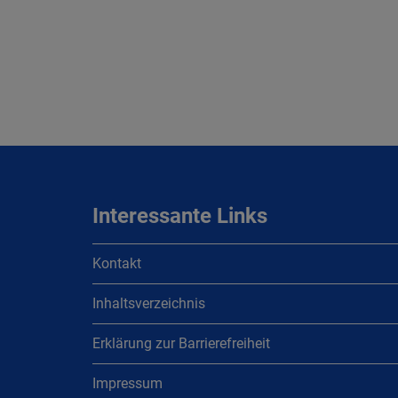
Interessante Links
Kontakt
Inhaltsverzeichnis
Erklärung zur Barrierefreiheit
Impressum