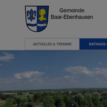
AKTUELLES & TERMINE
RATHAUS 