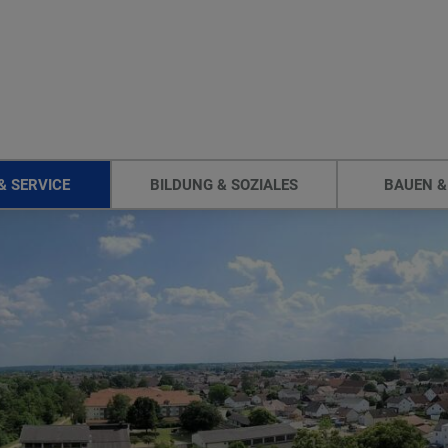
& SERVICE
BILDUNG & SOZIALES
BAUEN &