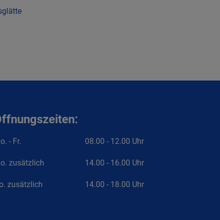
glätte
ffnungszeiten:
. - Fr.
08.00 - 12.00 Uhr
o. zusätzlich
14.00 - 16.00 Uhr
o. zusätzlich
14.00 - 18.00 Uhr