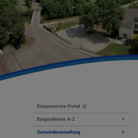
Bürgerservice-Portal
Bürgerdienste A-Z
Gemeindeverwaltung