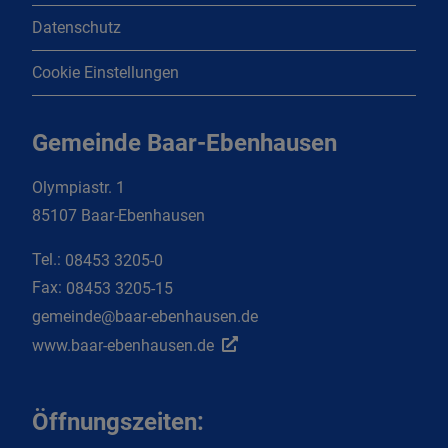
Datenschutz
Cookie Einstellungen
Gemeinde Baar-Ebenhausen
Olympiastr. 1
85107 Baar-Ebenhausen
Tel.:
08453 3205-0
Fax:
08453 3205-15
gemeinde@baar-ebenhausen.de
www.baar-ebenhausen.de
Öffnungszeiten: