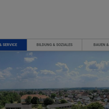
& SERVICE
BILDUNG & SOZIALES
BAUEN &