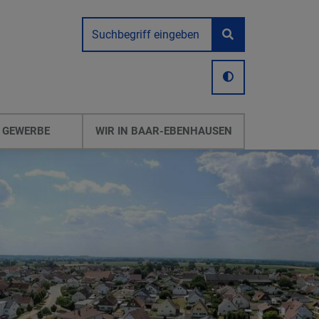
 GEWERBE
WIR IN BAAR-EBENHAUSEN