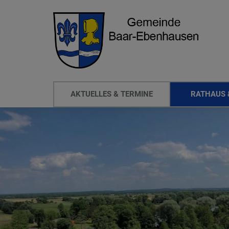
AKTUELLES & TERMINE
RATHAUS 