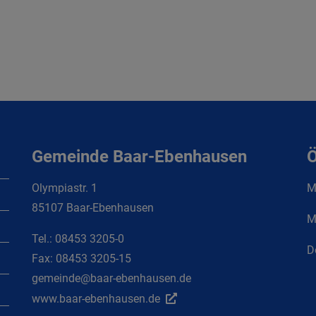
Gemeinde Baar-Ebenhausen
Ö
Olympiastr. 1
Mo
85107 Baar-Ebenhausen
M
Tel.:
08453 3205-0
D
Fax:
08453 3205-15
gemeinde@baar-ebenhausen.de
www.baar-ebenhausen.de