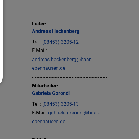
Leiter:
Andreas
Hackenberg
Tel.:
(08453) 3205-12
E-Mail:
andreas.hackenberg@baar-
ebenhausen.de
Mitarbeiter:
Gabriela
Gorondi
Tel.:
(08453) 3205-13
E-Mail:
gabriela.gorondi@baar-
ebenhausen.de