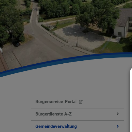
Bürgerservice-Portal
Bürgerdienste A-Z
Gemeindeverwaltung