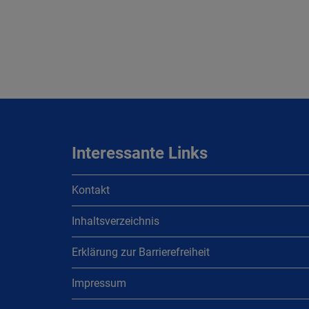
Interessante Links
Kontakt
Inhaltsverzeichnis
Erklärung zur Barrierefreiheit
Impressum