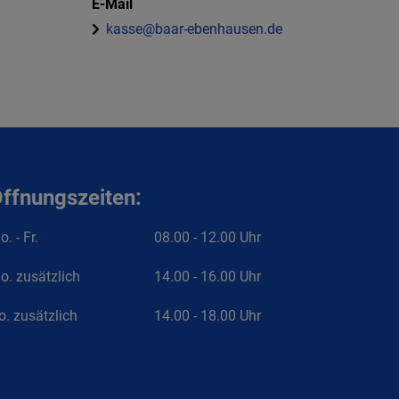
E-Mail
kasse@baar-ebenhausen.de
ffnungszeiten:
. - Fr.
08.00 - 12.00 Uhr
o. zusätzlich
14.00 - 16.00 Uhr
o. zusätzlich
14.00 - 18.00 Uhr