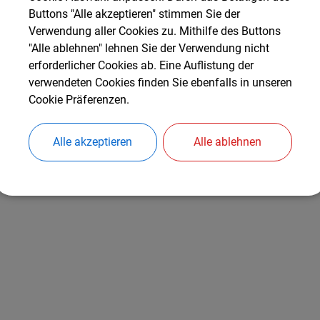
Gemeindekasse
Buttons "Alle akzeptieren" stimmen Sie der
Verwendung aller Cookies zu. Mithilfe des Buttons
"Alle ablehnen" lehnen Sie der Verwendung nicht
erforderlicher Cookies ab. Eine Auflistung der
verwendeten Cookies finden Sie ebenfalls in unseren
Cookie Präferenzen.
Alle akzeptieren
Alle ablehnen