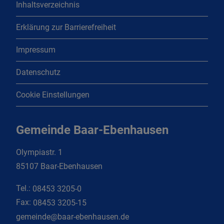
Inhaltsverzeichnis
Erklärung zur Barrierefreiheit
Impressum
Datenschutz
Cookie Einstellungen
Gemeinde Baar-Ebenhausen
Olympiastr. 1
85107 Baar-Ebenhausen
Tel.:
08453 3205-0
Fax:
08453 3205-15
gemeinde@baar-ebenhausen.de