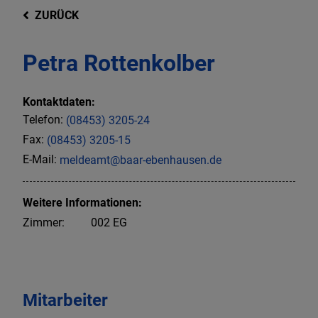
ZURÜCK
Petra Rottenkolber
Kontaktdaten:
Telefon:
(08453) 3205-24
Fax:
(08453) 3205-15
E-Mail:
meldeamt@baar-ebenhausen.de
Weitere Informationen:
Zimmer:
002 EG
Mitarbeiter