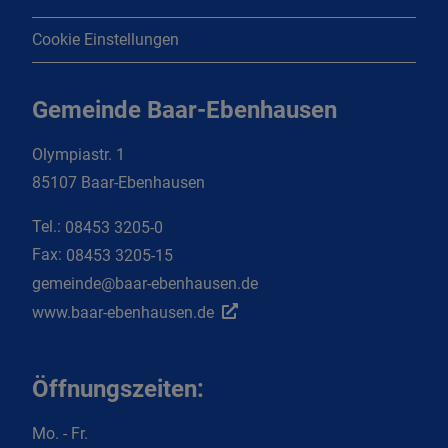
Cookie Einstellungen
Gemeinde Baar-Ebenhausen
Olympiastr. 1
85107 Baar-Ebenhausen
Tel.:
08453 3205-0
Fax:
08453 3205-15
gemeinde@baar-ebenhausen.de
www.baar-ebenhausen.de
Öffnungszeiten:
Mo. - Fr.