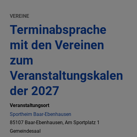
VEREINE
Terminabsprache
mit den Vereinen
zum
Veranstaltungskalen
der 2027
Veranstaltungsort
Sportheim Baar-Ebenhausen
85107 Baar-Ebenhausen, Am Sportplatz 1
Gemeindesaal