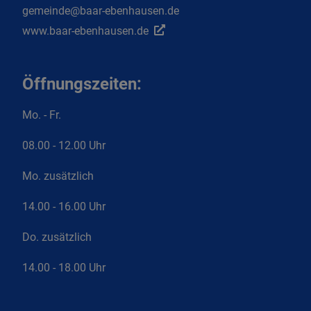
gemeinde@baar-ebenhausen.de
www.baar-ebenhausen.de
Öffnungszeiten:
Mo. - Fr.
08.00 - 12.00 Uhr
Mo. zusätzlich
14.00 - 16.00 Uhr
Do. zusätzlich
14.00 - 18.00 Uhr