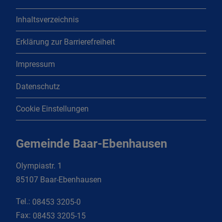
Inhaltsverzeichnis
Erklärung zur Barrierefreiheit
Impressum
Datenschutz
Cookie Einstellungen
Gemeinde Baar-Ebenhausen
Olympiastr. 1
85107 Baar-Ebenhausen
Tel.:
08453 3205-0
Fax:
08453 3205-15