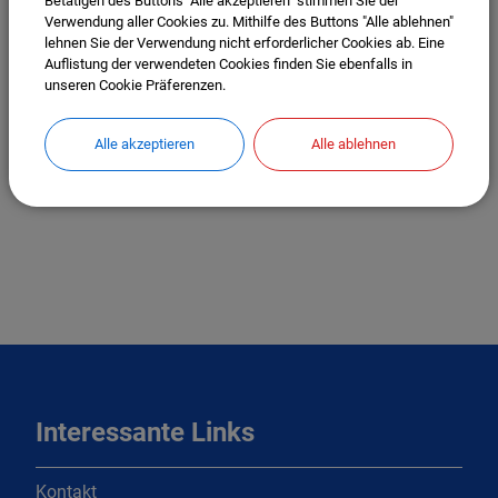
Betätigen des Buttons "Alle akzeptieren" stimmen Sie der
Verwendung aller Cookies zu. Mithilfe des Buttons "Alle ablehnen"
lehnen Sie der Verwendung nicht erforderlicher Cookies ab. Eine
Auflistung der verwendeten Cookies finden Sie ebenfalls in
unseren Cookie Präferenzen.
Alle akzeptieren
Alle ablehnen
Interessante Links
Kontakt