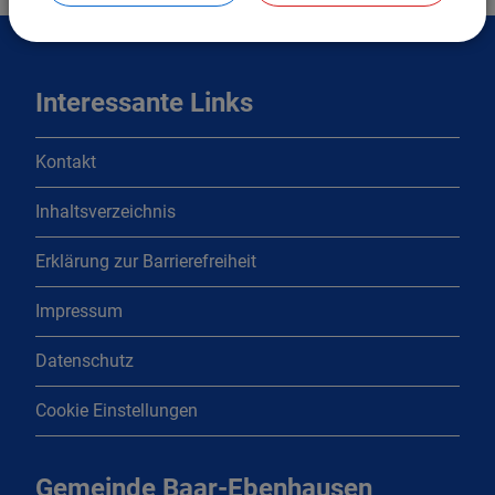
Interessante Links
Kontakt
Inhaltsverzeichnis
Erklärung zur Barrierefreiheit
Impressum
Datenschutz
Cookie Einstellungen
Gemeinde Baar-Ebenhausen