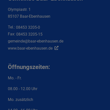
Olympiastr. 1
85107 Baar-Ebenhausen
Tel.:
08453 3205-0
Fax:
08453 3205-15
gemeinde@baar-ebenhausen.de
www.baar-ebenhausen.de
Öffnungszeiten:
Mo. - Fr.
08.00 - 12.00 Uhr
Mo. zusätzlich