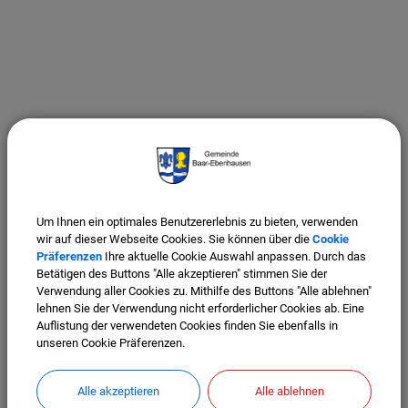
Um Ihnen ein optimales Benutzererlebnis zu bieten, verwenden
wir auf dieser Webseite Cookies. Sie können über die
Cookie
Präferenzen
Ihre aktuelle Cookie Auswahl anpassen. Durch das
Betätigen des Buttons "Alle akzeptieren" stimmen Sie der
Verwendung aller Cookies zu. Mithilfe des Buttons "Alle ablehnen"
lehnen Sie der Verwendung nicht erforderlicher Cookies ab. Eine
Auflistung der verwendeten Cookies finden Sie ebenfalls in
unseren Cookie Präferenzen.
Alle akzeptieren
Alle ablehnen