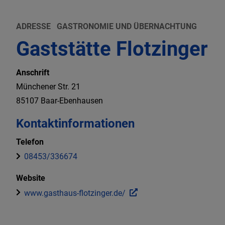
ADRESSE
GASTRONOMIE UND ÜBERNACHTUNG
Gaststätte Flotzinger
Anschrift
Münchener Str.
21
85107
Baar-Ebenhausen
Kontaktinformationen
Telefon
08453/336674
Website
www.gasthaus-flotzinger.de/