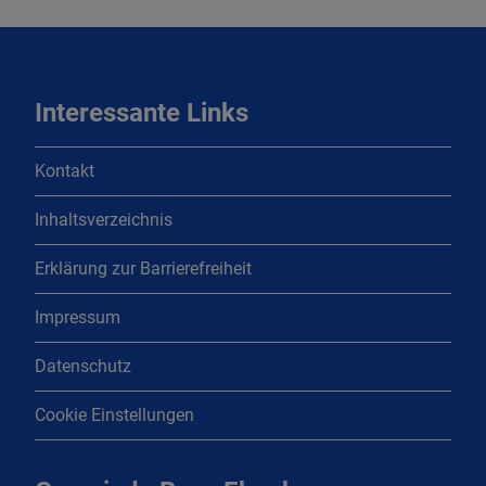
Interessante Links
Kontakt
Inhaltsverzeichnis
Erklärung zur Barrierefreiheit
Impressum
Datenschutz
Cookie Einstellungen