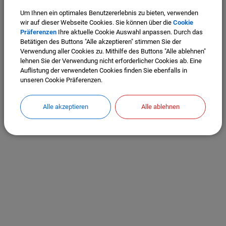
Um Ihnen ein optimales Benutzererlebnis zu bieten, verwenden
wir auf dieser Webseite Cookies. Sie können über die
Cookie
Präferenzen
Ihre aktuelle Cookie Auswahl anpassen. Durch das
Betätigen des Buttons "Alle akzeptieren" stimmen Sie der
Verwendung aller Cookies zu. Mithilfe des Buttons "Alle ablehnen"
lehnen Sie der Verwendung nicht erforderlicher Cookies ab. Eine
Auflistung der verwendeten Cookies finden Sie ebenfalls in
unseren Cookie Präferenzen.
Alle akzeptieren
Alle ablehnen