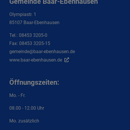
Gemeinde Baar-Ebenhausen
Olympiastr. 1
85107 Baar-Ebenhausen
Tel.:
08453 3205-0
Fax:
08453 3205-15
gemeinde@baar-ebenhausen.de
www.baar-ebenhausen.de
Öffnungszeiten:
Mo. - Fr.
08.00 - 12.00 Uhr
Mo. zusätzlich