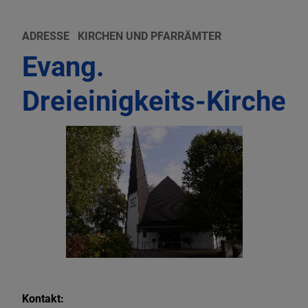
ADRESSE
KIRCHEN UND PFARRÄMTER
Evang.
Dreieinigkeits-Kirche
Kontakt: