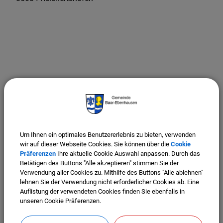
Um Ihnen ein optimales Benutzererlebnis zu bieten, verwenden
wir auf dieser Webseite Cookies. Sie können über die
Cookie
Präferenzen
Ihre aktuelle Cookie Auswahl anpassen. Durch das
Betätigen des Buttons "Alle akzeptieren" stimmen Sie der
Verwendung aller Cookies zu. Mithilfe des Buttons "Alle ablehnen"
lehnen Sie der Verwendung nicht erforderlicher Cookies ab. Eine
Auflistung der verwendeten Cookies finden Sie ebenfalls in
unseren Cookie Präferenzen.