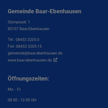
Gemeinde Baar-Ebenhausen
Olympiastr. 1
85107 Baar-Ebenhausen
Tel.:
08453 3205-0
Fax:
08453 3205-15
gemeinde@baar-ebenhausen.de
www.baar-ebenhausen.de
Öffnungszeiten:
Mo. - Fr.
08.00 - 12.00 Uhr