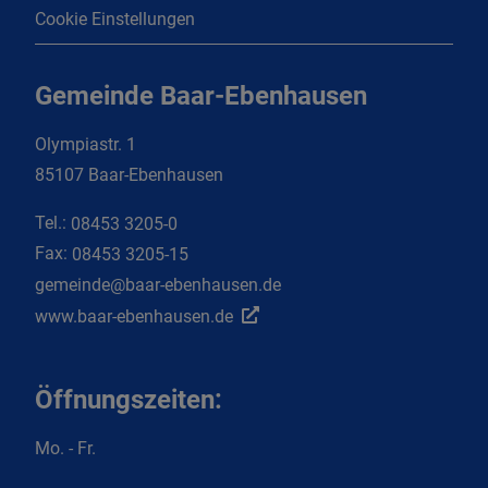
Cookie Einstellungen
Gemeinde Baar-Ebenhausen
Olympiastr. 1
85107 Baar-Ebenhausen
Tel.:
08453 3205-0
Fax:
08453 3205-15
gemeinde@baar-ebenhausen.de
www.baar-ebenhausen.de
Öffnungszeiten:
Mo. - Fr.