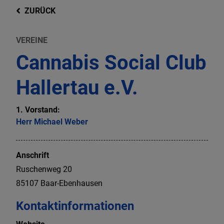
ZURÜCK
VEREINE
Cannabis Social Club
Hallertau e.V.
1. Vorstand:
Herr
Michael
Weber
Anschrift
Ruschenweg
20
85107
Baar-Ebenhausen
Kontaktinformationen