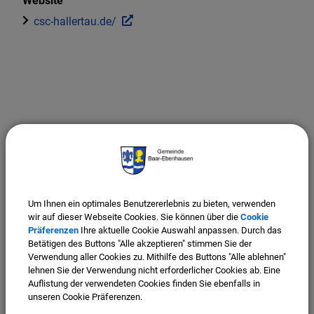
Website
csc-hallertau.de/
Um Ihnen ein optimales Benutzererlebnis zu bieten, verwenden
wir auf dieser Webseite Cookies. Sie können über die
Cookie
Präferenzen
Ihre aktuelle Cookie Auswahl anpassen. Durch das
Betätigen des Buttons "Alle akzeptieren" stimmen Sie der
Verwendung aller Cookies zu. Mithilfe des Buttons "Alle ablehnen"
lehnen Sie der Verwendung nicht erforderlicher Cookies ab. Eine
Auflistung der verwendeten Cookies finden Sie ebenfalls in
unseren Cookie Präferenzen.