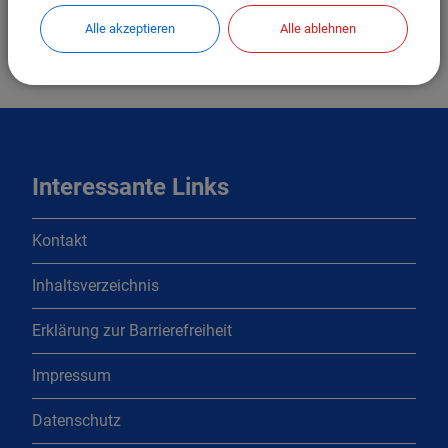
Alle akzeptieren
Alle ablehnen
Interessante Links
Kontakt
Inhaltsverzeichnis
Erklärung zur Barrierefreiheit
Impressum
Datenschutz