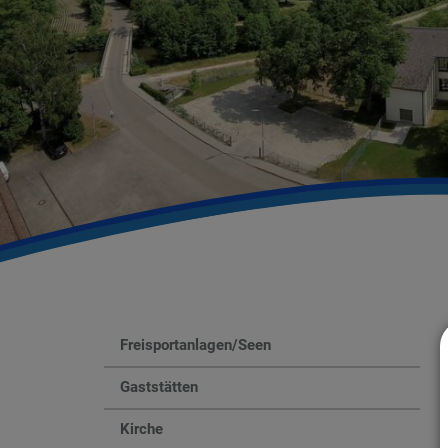
Freisportanlagen/Seen
Gaststätten
Kirche