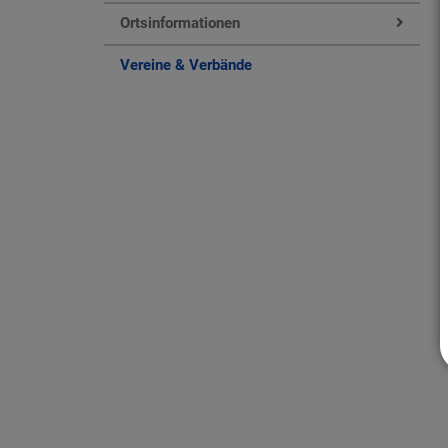
Ortsinformationen
Vereine & Verbände