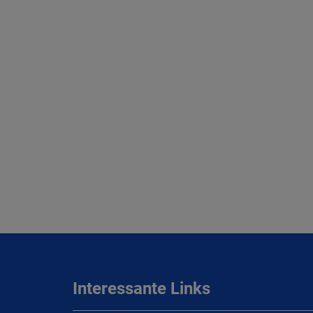
Interessante Links