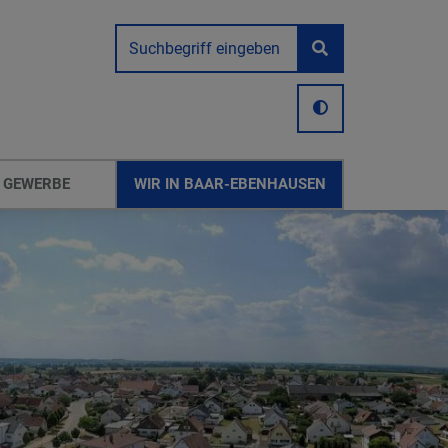
 GEWERBE
WIR IN BAAR-EBENHAUSEN