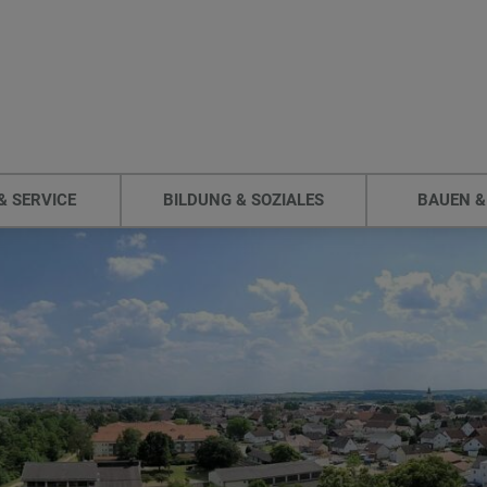
& SERVICE
BILDUNG & SOZIALES
BAUEN &