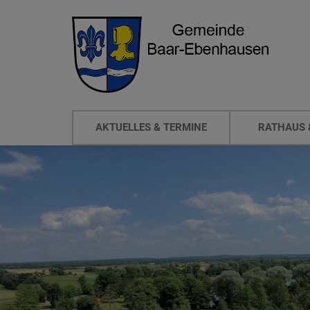
AKTUELLES & TERMINE
RATHAUS 