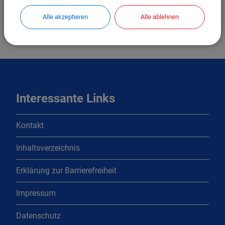
Alle akzeptieren
Alle ablehnen
Interessante Links
Kontakt
Inhaltsverzeichnis
Erklärung zur Barrierefreiheit
Impressum
Datenschutz