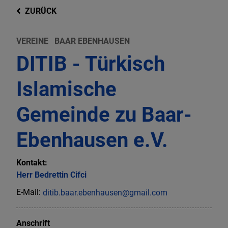
ZURÜCK
VEREINE
BAAR EBENHAUSEN
DITIB - Türkisch
Islamische
Gemeinde zu Baar-
Ebenhausen e.V.
Kontakt:
Herr
Bedrettin
Cifci
E-Mail:
ditib.baar.ebenhausen@gmail.com
Anschrift