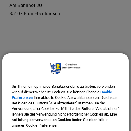
Am Bahnhof
20
85107
Baar-Ebenhausen
Um Ihnen ein optimales Benutzererlebnis zu bieten, verwenden
wir auf dieser Webseite Cookies. Sie können über die
Cookie
Präferenzen
Ihre aktuelle Cookie Auswahl anpassen. Durch das
Betätigen des Buttons "Alle akzeptieren" stimmen Sie der
Verwendung aller Cookies zu. Mithilfe des Buttons "Alle ablehnen"
lehnen Sie der Verwendung nicht erforderlicher Cookies ab. Eine
Auflistung der verwendeten Cookies finden Sie ebenfalls in
unseren Cookie Präferenzen.