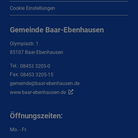
Cookie Einstellungen
Gemeinde Baar-Ebenhausen
Olympiastr. 1
85107 Baar-Ebenhausen
Tel.:
08453 3205-0
Fax:
08453 3205-15
gemeinde@baar-ebenhausen.de
www.baar-ebenhausen.de
Öffnungszeiten:
Mo. - Fr.