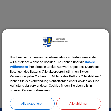
Um Ihnen ein optimales Benutzererlebnis zu bieten, verwenden
wir auf dieser Webseite Cookies. Sie können über die
Cookie
Präferenzen
Ihre aktuelle Cookie Auswahl anpassen. Durch das
Betätigen des Buttons "Alle akzeptieren" stimmen Sie der
Verwendung aller Cookies zu. Mithilfe des Buttons "Alle ablehnen"
lehnen Sie der Verwendung nicht erforderlicher Cookies ab. Eine
Auflistung der verwendeten Cookies finden Sie ebenfalls in
unseren Cookie Präferenzen.
Alle akzeptieren
Alle ablehnen