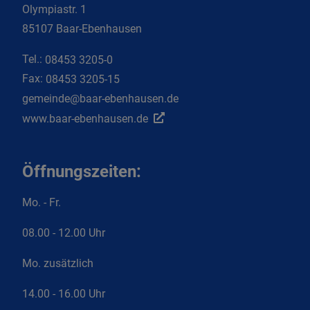
Olympiastr. 1
85107 Baar-Ebenhausen
Tel.:
08453 3205-0
Fax:
08453 3205-15
gemeinde@baar-ebenhausen.de
www.baar-ebenhausen.de
Öffnungszeiten:
Mo. - Fr.
08.00 - 12.00 Uhr
Mo. zusätzlich
14.00 - 16.00 Uhr