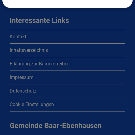
Interessante Links
Kontakt
Inhaltsverzeichnis
Erklärung zur Barrierefreiheit
Impressum
Datenschutz
Cookie Einstellungen
Gemeinde Baar-Ebenhausen