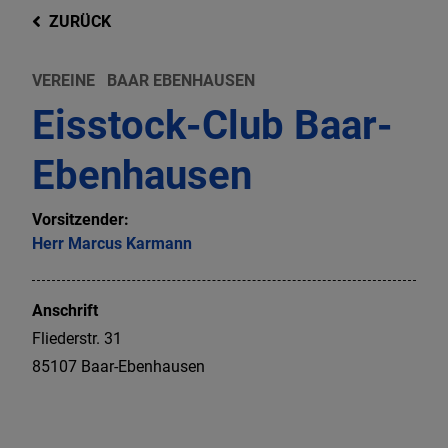
ZURÜCK
VEREINE
BAAR EBENHAUSEN
Eisstock-Club Baar-
Ebenhausen
Vorsitzender:
Herr
Marcus
Karmann
Anschrift
Fliederstr.
31
85107
Baar-Ebenhausen