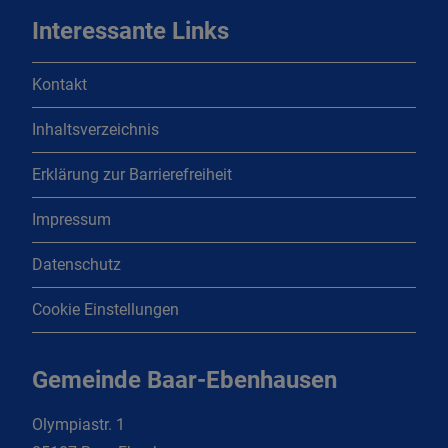
Interessante Links
Kontakt
Inhaltsverzeichnis
Erklärung zur Barrierefreiheit
Impressum
Datenschutz
Cookie Einstellungen
Gemeinde Baar-Ebenhausen
Olympiastr. 1