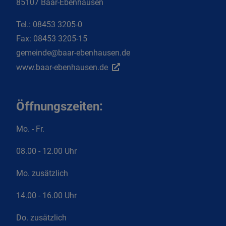
85107 Baar-Ebenhausen
Tel.:
08453 3205-0
Fax:
08453 3205-15
gemeinde@baar-ebenhausen.de
www.baar-ebenhausen.de
Öffnungszeiten:
Mo. - Fr.
08.00 - 12.00 Uhr
Mo. zusätzlich
14.00 - 16.00 Uhr
Do. zusätzlich