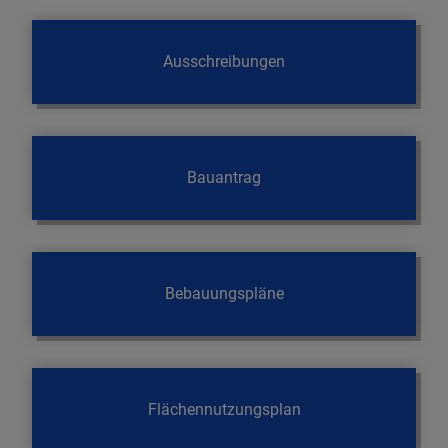
Ausschreibungen
Bauantrag
Bebauungspläne
Flächennutzungsplan