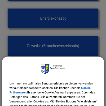
Energiekonzept
Gewerbe (Branchenverzeichnis)
Existenzgründer
Um Ihnen ein optimales Benutzererlebnis zu bieten, verwenden
wir auf dieser Webseite Cookies. Sie können über die
Cookie
Präferenzen
Ihre aktuelle Cookie Auswahl anpassen. Durch das
Betätigen des Buttons "Alle akzeptieren" stimmen Sie der
Gewerbegebiete
Verwendung aller Cookies zu. Mithilfe des Buttons "Alle ablehnen"
lehnen Sie der Verwendung nicht erforderlicher Cookies ab. Eine