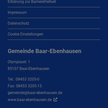
Erklärung zur Barrierefreiheit
Impressum
Datenschutz
Cookie Einstellungen
Gemeinde Baar-Ebenhausen
Olympiastr. 1
85107 Baar-Ebenhausen
Tel.:
08453 3205-0
Fax:
08453 3205-15
gemeinde@baar-ebenhausen.de
www.baar-ebenhausen.de