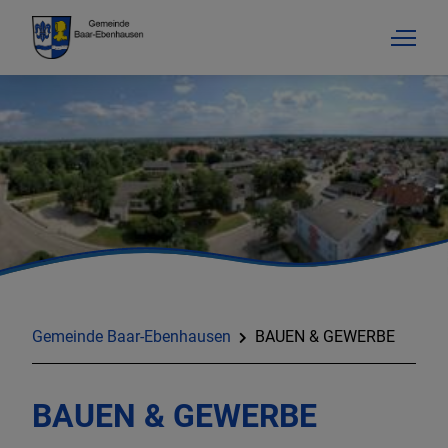
Gemeinde Baar-Ebenhausen
BAUEN & GEWERBE
BAUEN & GEWERBE