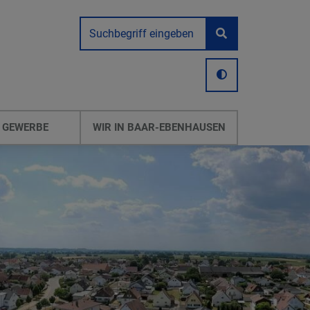
 GEWERBE
WIR IN BAAR-EBENHAUSEN