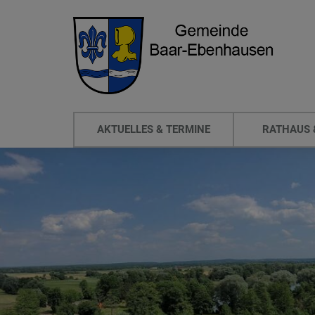
AKTUELLES & TERMINE
RATHAUS 