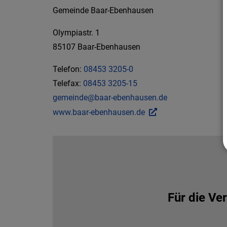
Gemeinde Baar-Ebenhausen
Olympiastr. 1
85107 Baar-Ebenhausen
Telefon:
08453 3205-0
Telefax:
08453 3205-15
gemeinde@baar-ebenhausen.de
www.baar-ebenhausen.de
Für die V