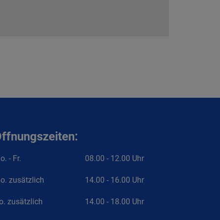
ffnungszeiten:
. - Fr.
08.00 - 12.00 Uhr
o. zusätzlich
14.00 - 16.00 Uhr
o. zusätzlich
14.00 - 18.00 Uhr