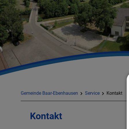
Gemeinde Baar-Ebenhausen
Service
Kontakt
Kontakt