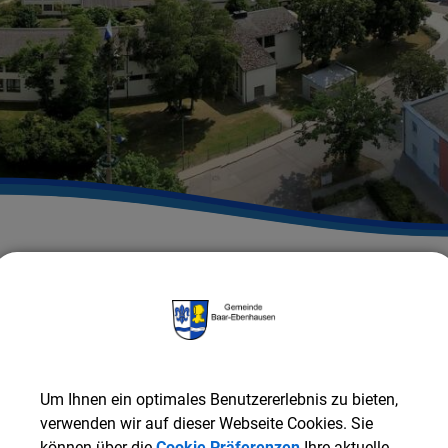
Um Ihnen ein optimales Benutzererlebnis zu bieten,
verwenden wir auf dieser Webseite Cookies. Sie
können über die
Cookie Präferenzen
Ihre aktuelle