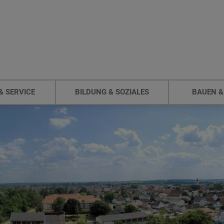
& SERVICE
BILDUNG & SOZIALES
BAUEN &