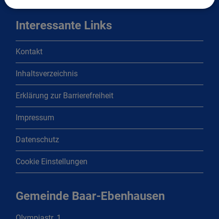
Interessante Links
Kontakt
Inhaltsverzeichnis
Erklärung zur Barrierefreiheit
Impressum
Datenschutz
Cookie Einstellungen
Gemeinde Baar-Ebenhausen
Olympiastr. 1