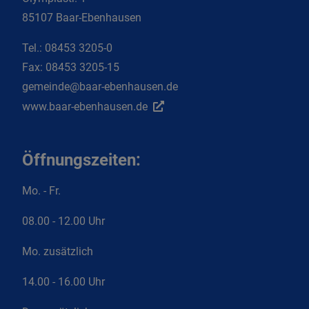
85107 Baar-Ebenhausen
Tel.:
08453 3205-0
Fax:
08453 3205-15
gemeinde@baar-ebenhausen.de
www.baar-ebenhausen.de
Öffnungszeiten:
Mo. - Fr.
08.00 - 12.00 Uhr
Mo. zusätzlich
14.00 - 16.00 Uhr