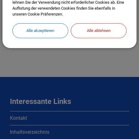
lehnen Sie der Verwendung nicht erforderlicher Cookies ab. Eine
Auflistung der verwendeten Cookies finden Sie ebenfalls in
FW
unseren Cookie Präferenzen.
7
Alle akzeptieren
Alle ablehnen
35.0 %
Interessante Links
Kontakt
Inhaltsverzeichnis