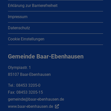
Erklärung zur Barrierefreiheit
Impressum
Datenschutz
Cookie Einstellungen
Gemeinde Baar-Ebenhausen
Olympiastr. 1
85107 Baar-Ebenhausen
Tel.:
08453 3205-0
Fax:
08453 3205-15
gemeinde@baar-ebenhausen.de
www.baar-ebenhausen.de