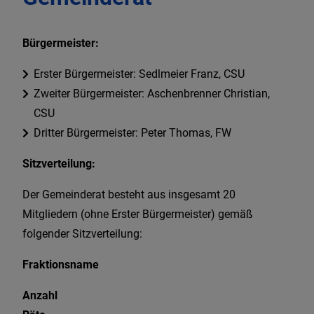
WIR IN BAAR-
Bürgermeister:
EBENHAUSEN
Erster Bürgermeister: Sedlmeier Franz, CSU
Zweiter Bürgermeister: Aschenbrenner Christian,
CSU
Dritter Bürgermeister: Peter Thomas, FW
Sitzverteilung:
Der Gemeinderat besteht aus insgesamt 20
Mitgliedern (ohne Erster Bürgermeister) gemäß
folgender Sitzverteilung:
Fraktionsname
Anzahl