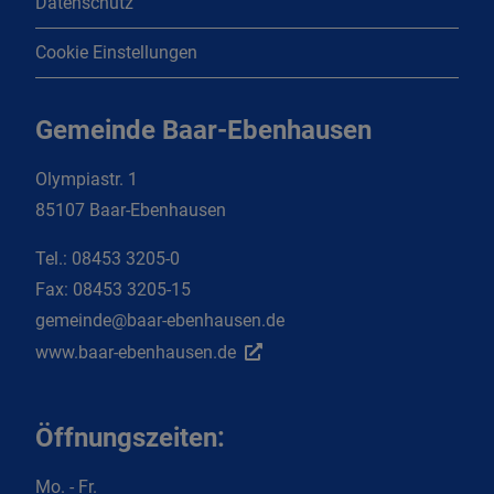
Datenschutz
Cookie Einstellungen
Gemeinde Baar-Ebenhausen
Olympiastr. 1
85107 Baar-Ebenhausen
Tel.:
08453 3205-0
Fax:
08453 3205-15
gemeinde@baar-ebenhausen.de
www.baar-ebenhausen.de
Öffnungszeiten:
Mo. - Fr.