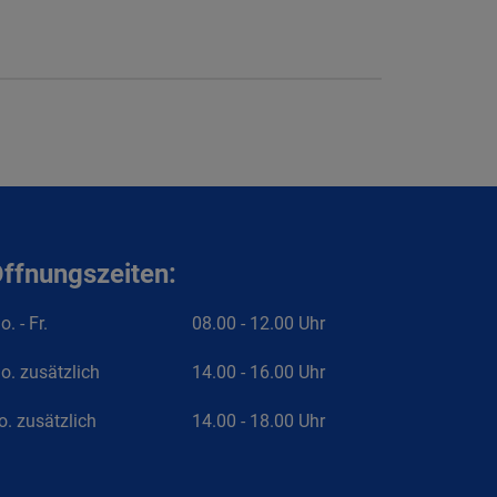
ffnungszeiten:
. - Fr.
08.00 - 12.00 Uhr
o. zusätzlich
14.00 - 16.00 Uhr
o. zusätzlich
14.00 - 18.00 Uhr