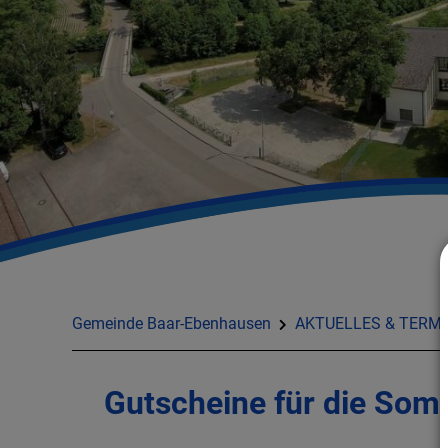
Gemeinde Baar-Ebenhausen
AKTUELLES & TERMI
Gutscheine für die Som