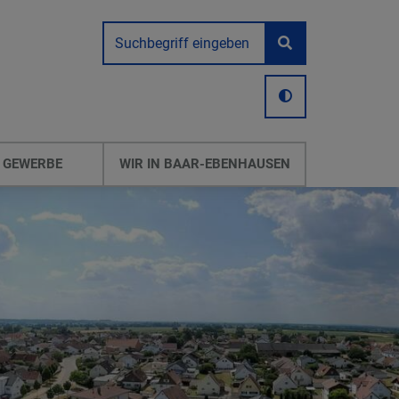
 GEWERBE
WIR IN BAAR-EBENHAUSEN