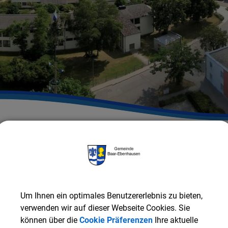
NE
Ferienpass
Gutscheine
Um Ihnen ein optimales Benutzererlebnis zu bieten,
merferien
verwenden wir auf dieser Webseite Cookies. Sie
können über die
Cookie Präferenzen
Ihre aktuelle