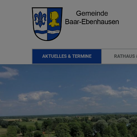
AKTUELLES & TERMINE
RATHAUS 