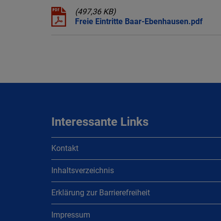
(497,36 KB)
Freie Eintritte Baar-Ebenhausen.pdf
Interessante Links
Kontakt
Inhaltsverzeichnis
Erklärung zur Barrierefreiheit
Impressum