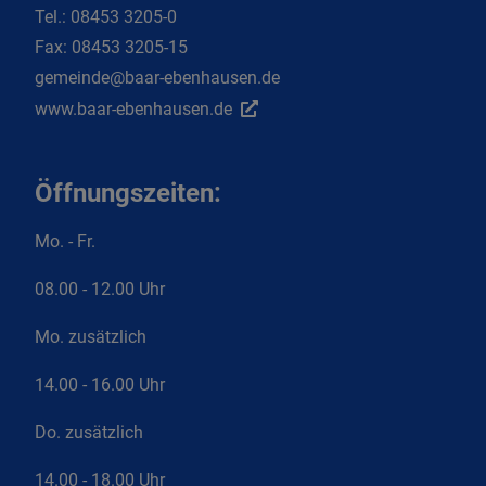
Tel.:
08453 3205-0
Fax:
08453 3205-15
gemeinde@baar-ebenhausen.de
www.baar-ebenhausen.de
Öffnungszeiten:
Mo. - Fr.
08.00 - 12.00 Uhr
Mo. zusätzlich
14.00 - 16.00 Uhr
Do. zusätzlich
14.00 - 18.00 Uhr