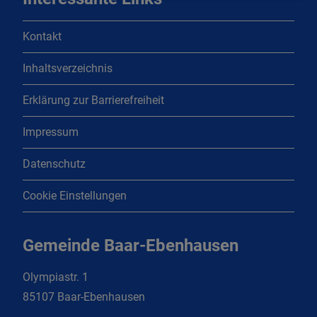
Kontakt
Inhaltsverzeichnis
Erklärung zur Barrierefreiheit
Impressum
Datenschutz
Cookie Einstellungen
Gemeinde Baar-Ebenhausen
Olympiastr. 1
85107 Baar-Ebenhausen