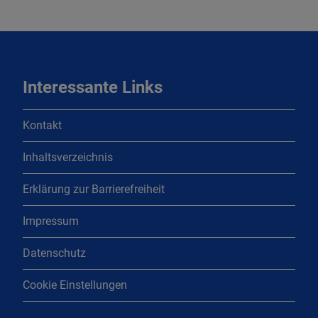
Interessante Links
Kontakt
Inhaltsverzeichnis
Erklärung zur Barrierefreiheit
Impressum
Datenschutz
Cookie Einstellungen