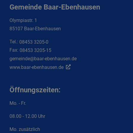
Gemeinde Baar-Ebenhausen
Olympiastr. 1
85107 Baar-Ebenhausen
Tel.:
08453 3205-0
Fax:
08453 3205-15
gemeinde@baar-ebenhausen.de
www.baar-ebenhausen.de
Öffnungszeiten:
Mo. - Fr.
08.00 - 12.00 Uhr
Mo. zusätzlich