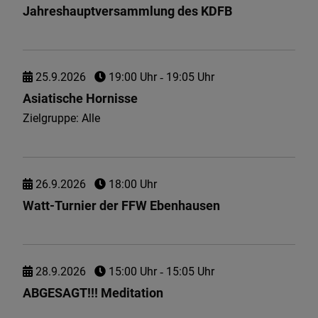
Jahreshauptversammlung des KDFB
25.
9.
2026
19:00 Uhr
‐ 19:05 Uhr
Asiatische Hornisse
Zielgruppe: Alle
26.
9.
2026
18:00 Uhr
Watt-Turnier der FFW Ebenhausen
28.
9.
2026
15:00 Uhr
‐ 15:05 Uhr
ABGESAGT!!! Meditation