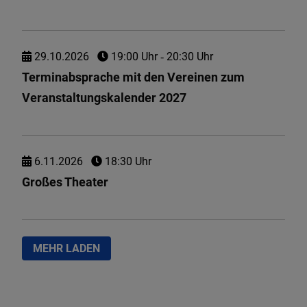
29.
10.
2026
19:00 Uhr
‐ 20:30 Uhr
Terminabsprache mit den Vereinen zum
Veranstaltungskalender 2027
6.
11.
2026
18:30 Uhr
Großes Theater
MEHR LADEN