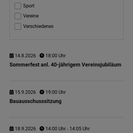
Sport
Vereine
Verschiedenes
14.
8.
2026
18:00 Uhr
Sommerfest anl. 40-jährigem Vereinsjubiläum
15.
9.
2026
19:00 Uhr
Bauausschusssitzung
18.
9.
2026
14:00 Uhr
‐ 14:05 Uhr