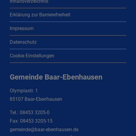
Inhaltsverzeichnis
Erklärung zur Barrierefreiheit
Impressum
Datenschutz
Cookie Einstellungen
Gemeinde Baar-Ebenhausen
Olympiastr. 1
85107 Baar-Ebenhausen
Tel.:
08453 3205-0
Fax:
08453 3205-15
gemeinde@baar-ebenhausen.de