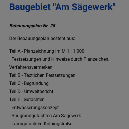
Baugebiet "Am Sägewerk"
Bebauungsplan Nr. 28
Der Bebauungsplan besteht aus:
Teil A - Planzeichnung im M 1 : 1.000
Festsetzungen und Hinweise durch Planzeichen,
Verfahrensvermerken
Teil B - Textlichen Festsetzungen
Teil C - Begründung
Teil D - Umweltbericht
Teil E - Gutachten
Entwässerungskonzept
Baugrundgutachten Am Sägewerk
Lärmgutachten Kolpingstraße