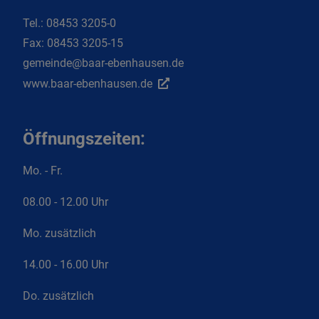
Tel.:
08453 3205-0
Fax:
08453 3205-15
gemeinde@baar-ebenhausen.de
www.baar-ebenhausen.de
Öffnungszeiten:
Mo. - Fr.
08.00 - 12.00 Uhr
Mo. zusätzlich
14.00 - 16.00 Uhr
Do. zusätzlich