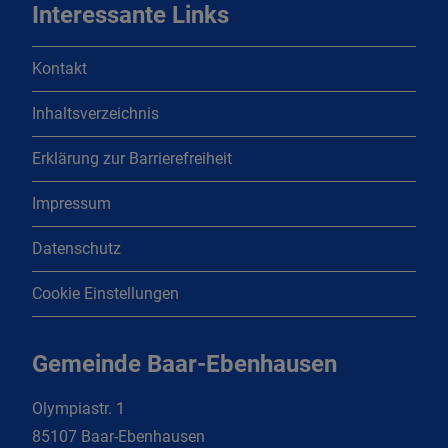
Interessante Links
Kontakt
Inhaltsverzeichnis
Erklärung zur Barrierefreiheit
Impressum
Datenschutz
Cookie Einstellungen
Gemeinde Baar-Ebenhausen
Olympiastr. 1
85107 Baar-Ebenhausen