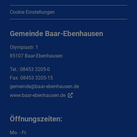
Cookie Einstellungen
Gemeinde Baar-Ebenhausen
Olympiastr. 1
85107 Baar-Ebenhausen
Tel.:
08453 3205-0
Fax:
08453 3205-15
gemeinde@baar-ebenhausen.de
www.baar-ebenhausen.de
Öffnungszeiten:
Mo. - Fr.